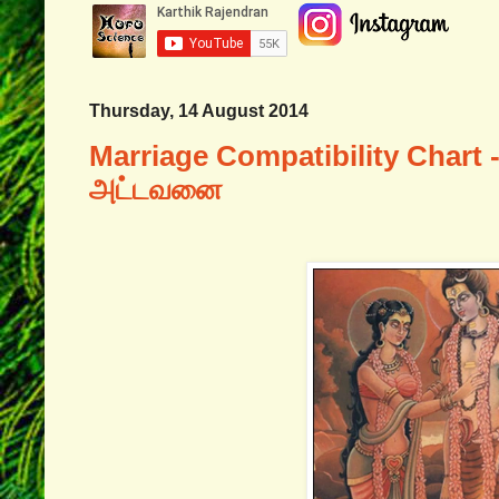
Thursday, 14 August 2014
Marriage Compatibility Chart
அட்டவனை