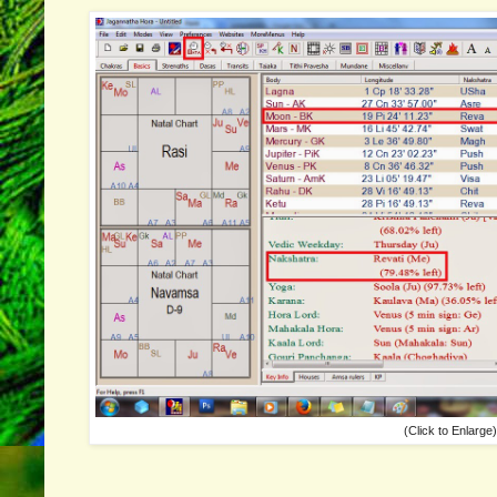
(Click to Enlarge)