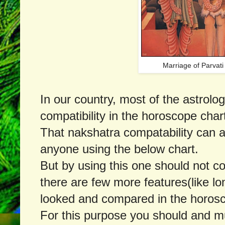
Marriage of Parvati
In our country, most of the astrolo
compatibility in the horoscope char
That nakshatra compatability can a
anyone using the below chart.
But by using this one should not co
there are few more features(like lon
looked and compared in the horosco
For this purpose you should and m