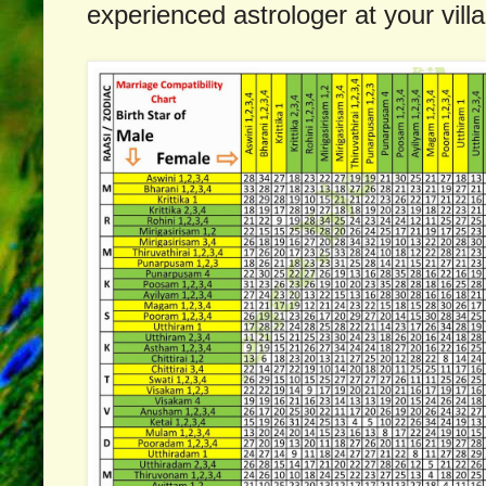
experienced astrologer at your villa