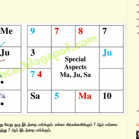
து வேறு ஒரு இடத்தை பார்க்கும். எல்லா கிரகங்களிக்கும் 7 ஆம் பார்வை
T
ருந்து 7 ஆம் இடத்தை பார்க்கும்.