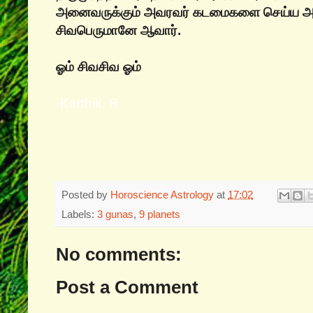
அனைவருக்கும் அவரவர் கடமைகளை செய்ய அங
சிவபெருமானே ஆவார்.
ஓம் சிவசிவ ஓம்
-Karthik. R
Posted by
Horoscience Astrology
at
17:02
Labels:
3 gunas
,
9 planets
No comments:
Post a Comment