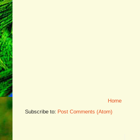
Home
Subscribe to:
Post Comments (Atom)