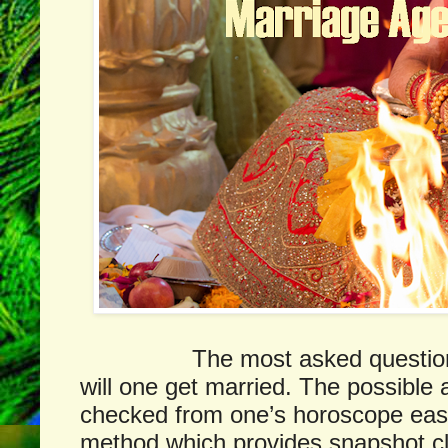
The most asked question
will one get married. The possible
checked from one’s horoscope eas
method which provides snapshot cl