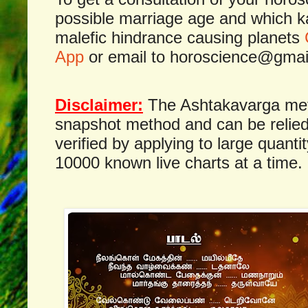
possible marriage age and which k
malefic hindrance causing planets
App
or email to
horoscience@gmai
Disclaimer:
The Ashtakavarga meth
snapshot method and can be relied
verified by applying to large quantit
10000 known live charts at a time.