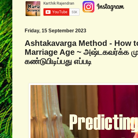
Friday, 15 September 2023
Ashtakavarga Method - How to
Marriage Age ~ அஷ்டகவர்க்க 
கண்டுபிடிப்பது எப்படி