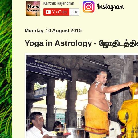
Monday, 10 August 2015
Yoga in Astrology - ஜோதிடத்தி