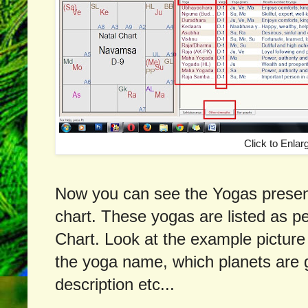
Click to Enlar
Now you can see the Yogas presen
chart. These yogas are listed as p
Chart. Look at the example pictur
the yoga name, which planets are 
description etc...