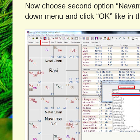
Now choose second option “Navams
down menu and click “OK” like in 