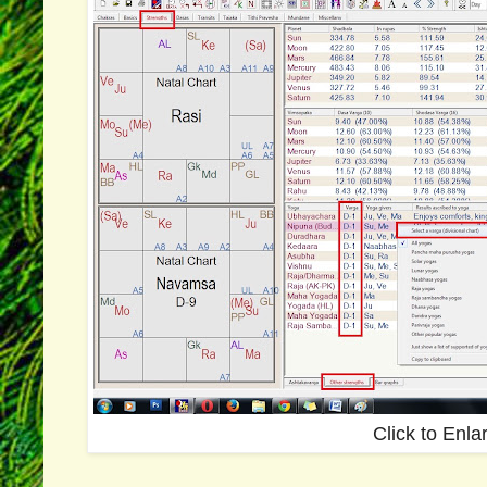
Click to Enla