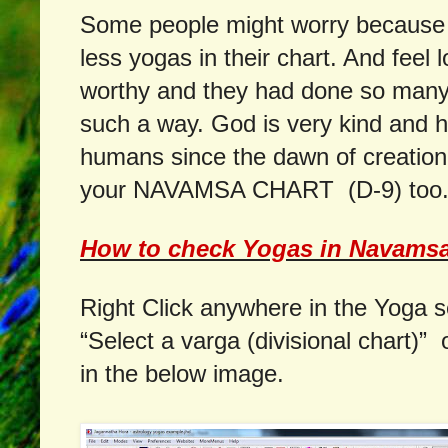
Some people might worry because 
less yogas in their chart. And feel 
worthy and they had done so many 
such a way. God is very kind and 
humans since the dawn of creation
your NAVAMSA CHART (D-9) too
How to check Yogas in Navamsa
Right Click anywhere in the Yoga s
“Select a varga (divisional chart)”
in the below image.